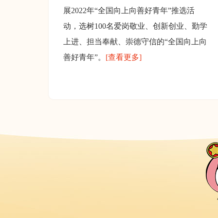
展2022年“全国向上向善好青年”推选活
动，选树100名爱岗敬业、创新创业、勤学
上进、担当奉献、崇德守信的“全国向上向
善好青年”。
[查看更多]
中国铁路成都局集团有限公司西昌工电段防洪青年突