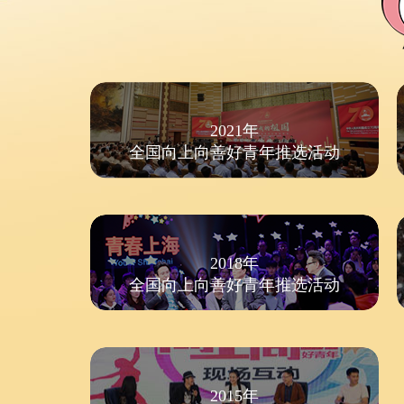
2021年
全国向上向善好青年推选活动
2018年
全国向上向善好青年推选活动
2015年