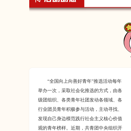
“全国向上向善好青年”推选活动每年
举办一次，采取社会化推选的方式，由各
级团组织、各类青年社团发动各领域、各
行业团员青年积极参与活动，主动寻找、
发现自己身边模范践行社会主义核心价值
观的青年榜样。近期，共青团中央组织开