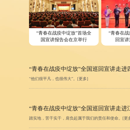
“青春在战疫中绽放”首场全
“青春在战
国宣讲报告会在京举行
回宣讲
“青春在战疫中绽放”全国巡回宣讲走进
“他们很平凡，也很伟大”。
[更多]
“青春在战疫中绽放”全国巡回宣讲走进
踏实地，苦干实干，肩负起属于我们的责任和使命。
[更