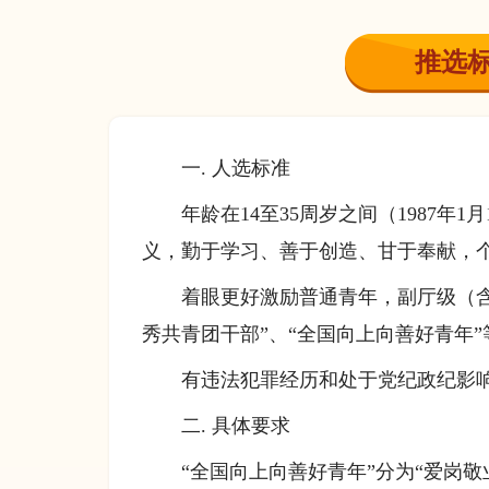
推选
一. 人选标准
年龄在14至35周岁之间（1987年
义，勤于学习、善于创造、甘于奉献，
着眼更好激励普通青年，副厅级（含
秀共青团干部”、“全国向上向善好青年
有违法犯罪经历和处于党纪政纪影
二. 具体要求
“全国向上向善好青年”分为“爱岗敬