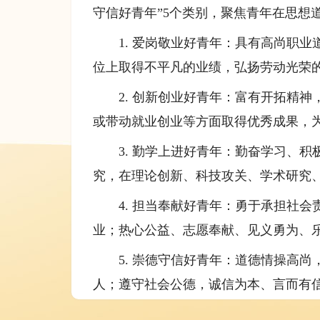
守信好青年”5个类别，聚焦青年在思想
1. 爱岗敬业好青年：具有高尚职
位上取得不平凡的业绩，弘扬劳动光荣
2. 创新创业好青年：富有开拓精
或带动就业创业等方面取得优秀成果，
3. 勤学上进好青年：勤奋学习、
究，在理论创新、科技攻关、学术研究
4. 担当奉献好青年：勇于承担社
业；热心公益、志愿奉献、见义勇为、
5. 崇德守信好青年：道德情操高
人；遵守社会公德，诚信为本、言而有