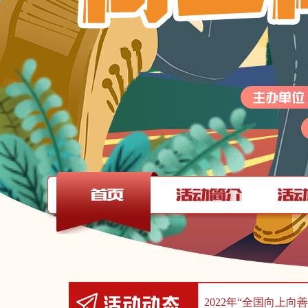
2022年“全国向上向