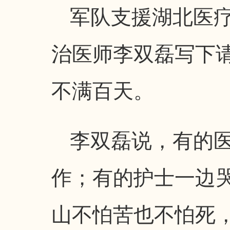
军队支援湖北医
治医师李双磊写下
不满百天。
李双磊说，有的
作；有的护士一边
山不怕苦也不怕死，