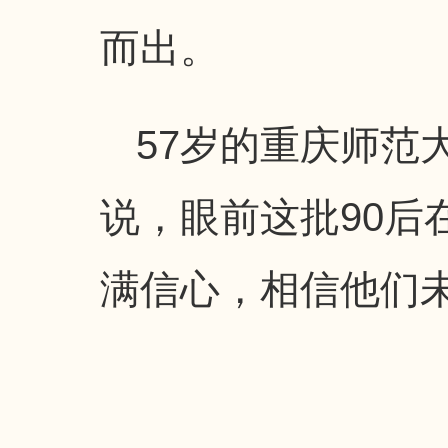
而出。
57岁的重庆师范
说，眼前这批90后
满信心，相信他们