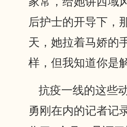
家常，给她讲西域风
后护士的开导下，
天，她拉着马娇的
样，但我知道你是
抗疫一线的这些
勇刚在内的记者记