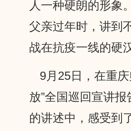
人一种硬朗的形象
父亲过年时，讲到
战在抗疫一线的硬
9月25日，在重
放”全国巡回宣讲报
的讲述中，感受到