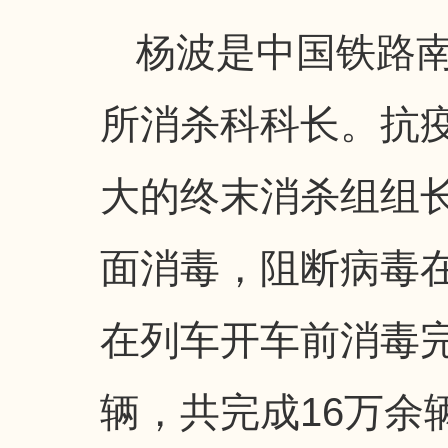
杨波是中国铁路
所消杀科科长。抗
大的终末消杀组组
面消毒，阻断病毒
在列车开车前消毒完
辆，共完成16万余