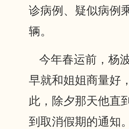
诊病例、疑似病例乘
辆。
今年春运前，杨
早就和姐姐商量好
此，除夕那天他直
到取消假期的通知