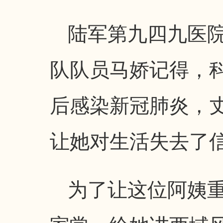
陆军第九四九医
队队员马娇记得，
后感染新冠肺炎，
让她对生活失去了
为了让这位阿姨