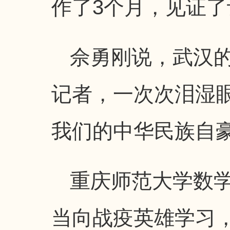
作了3个月，见证了
佘勇刚说，武汉
记者，一次次泪湿
我们的中华民族自
重庆师范大学数学
当向战疫英雄学习